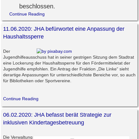
beschlossen.
Continue Reading
11.06.2020: JHA befürwortet eine Anpassung der
Haushaltssperre
Der
Jugendhilfeausschuss hat in seiner gestrigen Sitzung dem Stadtrat
eine Lockerung der Haushaltssperre für den Fördermitteletat der
Jugendhilfe empfohlen. Ein Antrag der Fraktion „Die Linke“ sieht
derartige Anpassungen für unterschiedlichste Bereiche vor, so auch
für Bibliotheken oder Sportvereine.
Continue Reading
06.02.2020: JHA befasst berät Strategie zur
inklusiven Kindertagesbetreuung
Die Verwaltung