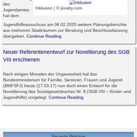
des
Inklusion | © pixaby.com
Jugendamtes
hat dem
Jugendhilfeausschuss am 06.02.2020 weitere Planungsberichte
aus mehreren Stadträumen zur Beratung und Beschlussfassung
übergeben.
Continue Reading
Neuer Referentenentwurf zur Novellierung des SGB
VIII erschienen
Nach einigen Monaten der Ungewissheit hat das
Bundesministerium für Familie, Senioren, Frauen und Jugend
(BMFSFJ) heute (17.03.17) nun doch einen Entwurf für die
Novellierung des Sozialgesetzbuches Nr. 8 (SGB VIII – Kinder und
Jugendhilfe) vorgelegt.
Continue Reading
Neueste Beiträge