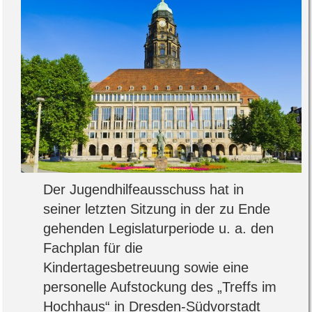
Der Jugendhilfeausschuss hat in
seiner letzten Sitzung in der zu Ende
gehenden Legislaturperiode u. a. den
Fachplan für die
Kindertagesbetreuung sowie eine
personelle Aufstockung des „Treffs im
Hochhaus“ in Dresden-Südvorstadt