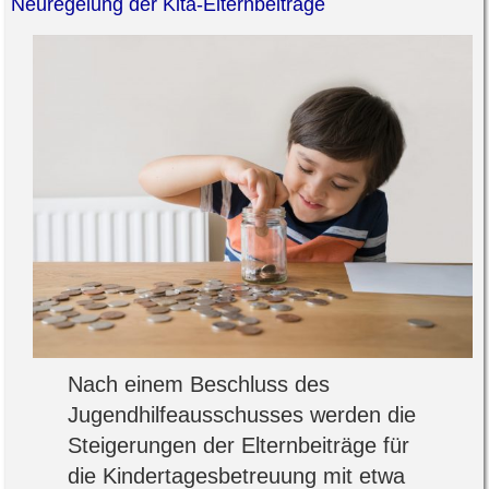
Neuregelung der Kita-Elternbeiträge
Nach einem Beschluss des
Jugendhilfeausschusses werden die
Steigerungen der Elternbeiträge für
die Kindertagesbetreuung mit etwa