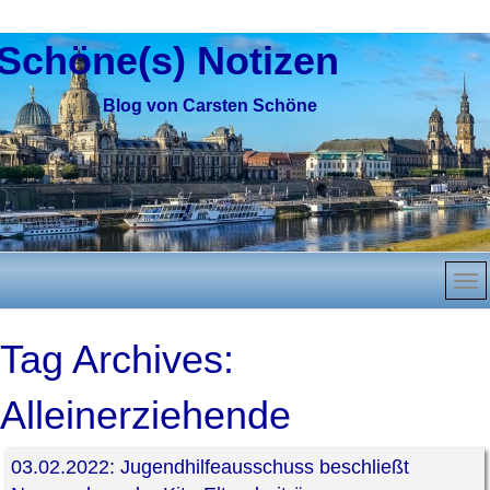
Schöne(s) Notizen
Blog von Carsten Schöne
Tag Archives:
Alleinerziehende
03.02.2022: Jugendhilfeausschuss beschließt