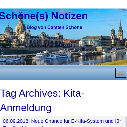
Schöne(s) Notizen
Blog von Carsten Schöne
Tag Archives:
Kita-
Anmeldung
06.09.2018: Neue Chance für E-Kita-System und für