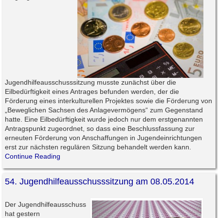
Jugendhilfeausschusssitzung musste zunächst über die
Eilbedürftigkeit eines Antrages befunden werden, der die
Förderung eines interkulturellen Projektes sowie die Förderung von
„Beweglichen Sachsen des Anlagevermögens“ zum Gegenstand
hatte. Eine Eilbedürftigkeit wurde jedoch nur dem erstgenannten
Antragspunkt zugeordnet, so dass eine Beschlussfassung zur
erneuten Förderung von Anschaffungen in Jugendeinrichtungen
erst zur nächsten regulären Sitzung behandelt werden kann.
Continue Reading
54. Jugendhilfeausschusssitzung am 08.05.2014
Der Jugendhilfeausschuss
hat gestern