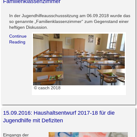
Familienklassenzimmer
In der Jugendhilfeausschusssitzung am 06.09.2018 wurde das
so genannte „Familienklassenzimmer“ zum Gegenstand einer
heftigen Diskussion.
Continue
Reading
© casch 2018
15.09.2016: Haushaltsentwurf 2017-18 für die
Jugendhilfe mit Defiziten
Eingangs der