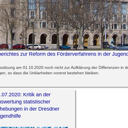
erichtes zur Reform des Förderverfahrens in der Jugend
ssitzung am 01.10.2020 noch nicht zur Aufklärung der Differenzen in d
gen, so dass die Unklarheiten vorerst bestehen bleiben.
.07.2020: Kritik an der
swertung statistischer
hebungen in der Dresdner
gendhilfe