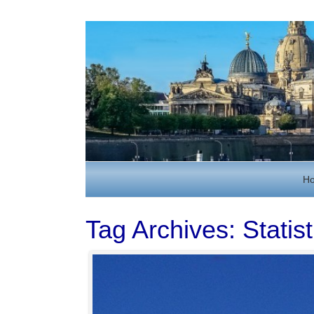
H
Tag Archives:
Statist