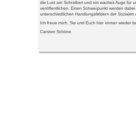
die Lust am Schreiben und ein waches Auge für un
veröffentlichen. Einen Schwerpunkt werden dabe
unterschiedlichen Handlungsfeldern der Sozialen 
Ich freue mich, Sie und Euch hier immer wieder b
Carsten Schöne