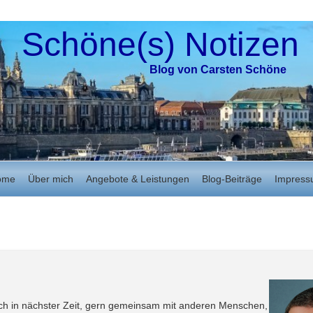
Schöne(s) Notizen
Blog von Carsten Schöne
ome
Über mich
Angebote & Leistungen
Blog-Beiträge
Impres
ich in nächster Zeit, gern gemeinsam mit anderen Menschen,