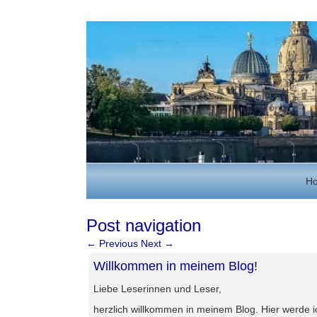
H
Post navigation
←
Previous
Next
→
Willkommen in meinem Blog!
Liebe Leserinnen und Leser,
herzlich willkommen in meinem Blog. Hier werde 