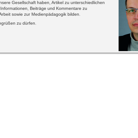
sere Gesellschaft haben, Artikel zu unterschiedlichen
i Informationen, Beiträge und Kommentare zu
Arbeit sowie zur Medienpädagogik bilden.
egrüßen zu dürfen.