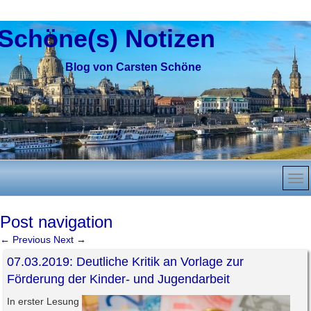
Schöne(s) Notizen
Blog von Carsten Schöne
Post navigation
←
Previous
Next
→
07.03.2019: Deutliche Kritik an Vorlage zur
Förderung der Kinder- und Jugendarbeit
In erster Lesung