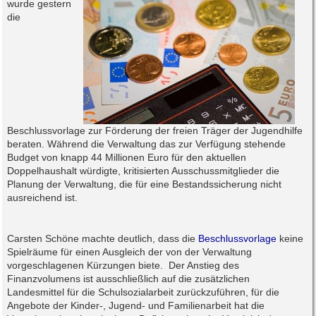
wurde gestern
die
Beschlussvorlage zur Förderung der freien Träger der Jugendhilfe
beraten. Während die Verwaltung das zur Verfügung stehende
Budget von knapp 44 Millionen Euro für den aktuellen
Doppelhaushalt würdigte, kritisierten Ausschussmitglieder die
Planung der Verwaltung, die für eine Bestandssicherung nicht
ausreichend ist.
Carsten Schöne machte deutlich, dass die
Beschlussvorlage
keine
Spielräume für einen Ausgleich der von der Verwaltung
vorgeschlagenen Kürzungen biete. Der Anstieg des
Finanzvolumens ist ausschließlich auf die zusätzlichen
Landesmittel für die Schulsozialarbeit zurückzuführen, für die
Angebote der Kinder-, Jugend- und Familienarbeit hat die