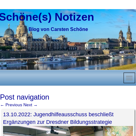
Schöne(s) Notizen
Blog von Carsten Schöne
Post navigation
←
Previous
Next
→
13.10.2022: Jugendhilfeausschuss beschließt
Ergänzungen zur Dresdner Bildungsstrategie