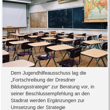
Dem Jugendhilfeausschuss lag die
„Fortschreibung der Dresdner
Bildungsstrategie“ zur Beratung vor, in
seiner Beschlussempfehlung an den
Stadtrat werden Ergänzungen zur
Umsetzung der Strategie