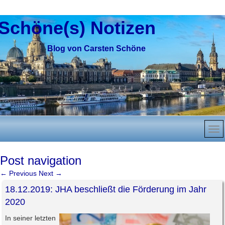
Schöne(s) Notizen
Blog von Carsten Schöne
Post navigation
←
Previous
Next
→
18.12.2019: JHA beschließt die Förderung im Jahr
2020
In seiner letzten