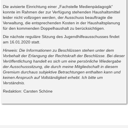
Die avisierte Einrichtung einer „Fachstelle Medienpädagogik“
konnte im Rahmen der zur Verfügung stehenden Haushaltsmittel
leider nicht vollzogen werden, der Ausschuss beauftragte die
Verwaltung, die entsprechenden Kosten in der Haushaltsplanung
für den kommenden Doppelhaushalt zu berücksichtigen.
Die nächste reguläre Sitzung des Jugendhilfeausschusses findet
am 16.01.2020 statt.
Hinweis: Die Informationen zu Beschlüssen stehen unter dem
Vorbehalt der Erlangung der Rechtskraft der Beschlüsse. Bei dieser
Veröffentlichung handelt es sich um eine persönliche Wiedergabe
der Ausschusssitzung, die durch meine Mitgliedschaft in diesem
Gremium durchaus subjektive Betrachtungen enthalten kann und
keinen Anspruch auf Vollständigkeit erhebt. Ich bitte um
Verständnis.
Redaktion: Carsten Schöne