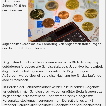
Sitzung des
Jahres 2019 hat
der Dresdner
Jugendhilfeausschuss die Förderung von Angeboten freier Träger
der Jugendhilfe beschlossen.
Gegenstand des Beschlusses waren ausschließlich die einjährig
geförderten Angebote wie Schulsozialarbeit, Jugendverbandsarbeit,
Jugendleiterschulungen und internationale Begegnungen.
Außerdem wurde über eingereichte Nachanträge für das laufende
Jahr entschieden.
Im Bereich der Schulsozialarbeit werden alle laufenden Angebote
fortgeführt, in vier Schulen greift wegen erhöhter Bedarfslagen das
so genannte „Stressszenario“, dort werden zeitlich begrenzte
Personalaufstockungen vorgenommen. Derzeit gibt es an 71
Dresdner Schulen aller Schularten Angebote der Schulsozialarbeit,