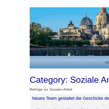
H
Category:
Soziale Ar
Beiträge zur Sozialen Arbeit
Neues Team gestaltet die Geschicke 