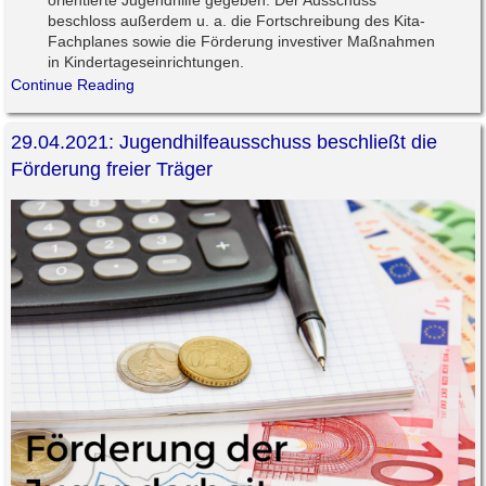
beschloss außerdem u. a. die Fortschreibung des Kita-
Fachplanes sowie die Förderung investiver Maßnahmen
in Kindertageseinrichtungen.
Continue Reading
29.04.2021: Jugendhilfeausschuss beschließt die
Förderung freier Träger