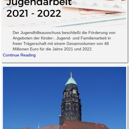
Der Jugendhilfeausschuss beschließt die Förderung von
Angeboten der Kinder-, Jugend- und Familienarbeit in
freier Trägerschaft mit einem Gesamvolumen von 48
Millionen Euro für die Jahre 2021 und 2022.
Continue Reading