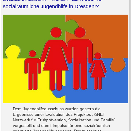
sozialräumliche Jugendhilfe in Dresden!?
Dem Jugendhilfeausschuss wurden gestern die
Ergebnisse einer Evaluation des Projektes „KiNET
Netzwerk für Frühprävention, Sozialisation und Familie“
vorgestellt und damit Impulse für eine sozialräumlich
orientierte Jugendhilfe gegeben. Der Ausschuss