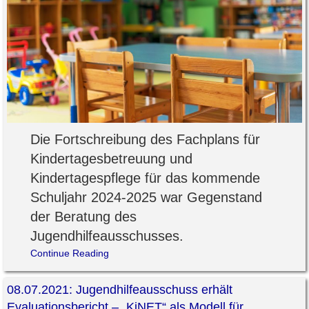
Die Fortschreibung des Fachplans für
Kindertagesbetreuung und
Kindertagespflege für das kommende
Schuljahr 2024-2025 war Gegenstand
der Beratung des
Jugendhilfeausschusses.
Continue Reading
08.07.2021: Jugendhilfeausschuss erhält
Evaluationsbericht – „KiNET“ als Modell für