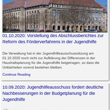
01.10.2020: Vorstellung des Abschlussberichtes zur
Reform des Förderverfahrens in der Jugendhilfe
Die Verwaltung hat in der Jugendhilfeausschusssitzung am
01.10.2020 noch nicht zur Aufklärung der Differenzen in der
Haushaltsplanung für die Jugendhilfe beigetragen, so dass die
Unklarheiten vorerst bestehen bleiben.
Continue Reading
10.09.2020: Jugendhilfeausschuss fordert deutliche
Nachbesserungen in der Budgetplanung für die
Jugendhilfe