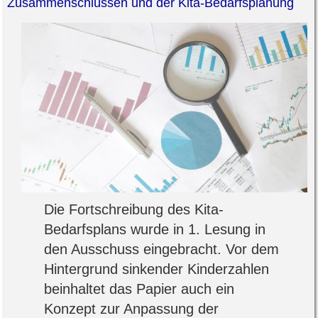
Zusammenschlüssen und der Kita-Bedarfsplanung
Die Fortschreibung des Kita-
Bedarfsplans wurde in 1. Lesung in
den Ausschuss eingebracht. Vor dem
Hintergrund sinkender Kinderzahlen
beinhaltet das Papier auch ein
Konzept zur Anpassung der