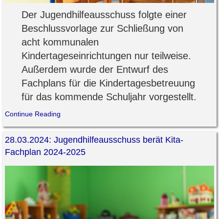
Der Jugendhilfeausschuss folgte einer
Beschlussvorlage zur Schließung von
acht kommunalen
Kindertageseinrichtungen nur teilweise.
Außerdem wurde der Entwurf des
Fachplans für die Kindertagesbetreuung
für das kommende Schuljahr vorgestellt.
Continue Reading
28.03.2024: Jugendhilfeausschuss berät Kita-
Fachplan 2024-2025