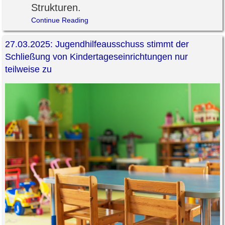
Strukturen.
Continue Reading
27.03.2025: Jugendhilfeausschuss stimmt der
Schließung von Kindertageseinrichtungen nur
teilweise zu