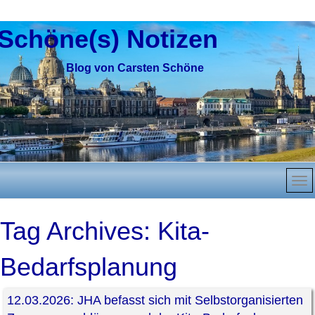
Schöne(s) Notizen
Blog von Carsten Schöne
Tag Archives:
Kita-
Bedarfsplanung
12.03.2026: JHA befasst sich mit Selbstorganisierten