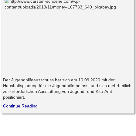
Der Jugendhilfeausschuss hat sich am 10.09.2020 mit der
Haushaltsplanung für die Jugendhilfe befasst und sich mehrheitlich
zur erforderlichen Ausstattung von Jugend- und Kita-Amt
positioniert.
Continue Reading