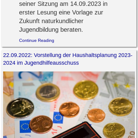
seiner Sitzung am 14.09.2023 in
erster Lesung eine Vorlage zur
Zukunft naturkundlicher
Jugendbildung beraten.
Continue Reading
22.09.2022: Vorstellung der Haushaltsplanung 2023-
2024 im Jugendhilfeausschuss