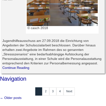
© casch 2018
Jugendhilfeausschuss am 27.09.2018 die Einrichtung von
Angeboten der Schulsozialarbeit beschlossen. Darüber hinaus
erhalten zwei Angebote im Rahmen des so genannten
„Stressszenarios“ eine bedarfsabhängige Aufstockung der
Personalausstattung, in einer Schule wird die Personalausstattung
entsprechend den Kriterien zur Personalbemessung angepasst.
Continue Reading
Navigation
1
2
3
4
Next
←
Older posts