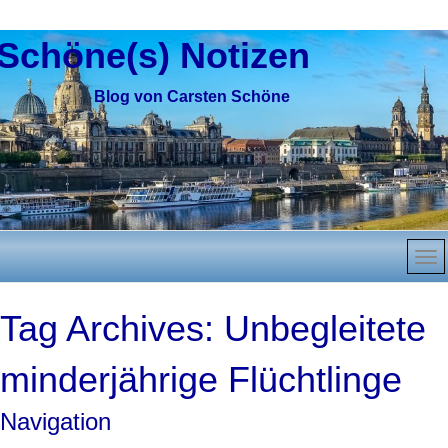
Schöne(s) Notizen
Blog von Carsten Schöne
Tag Archives:
Unbegleitete
minderjährige Flüchtlinge
Navigation