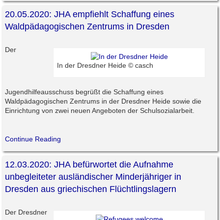
20.05.2020: JHA empfiehlt Schaffung eines
Waldpädagogischen Zentrums in Dresden
Der
In der Dresdner Heide © casch
Jugendhilfeausschuss begrüßt die Schaffung eines
Waldpädagogischen Zentrums in der Dresdner Heide sowie die
Einrichtung von zwei neuen Angeboten der Schulsozialarbeit.
Continue Reading
12.03.2020: JHA befürwortet die Aufnahme
unbegleiteter ausländischer Minderjähriger in
Dresden aus griechischen Flüchtlingslagern
Der Dresdner