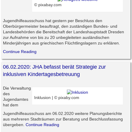
© pixabay.com
Jugendhilfeausschuss hat gestern per Beschluss den
Oberbürgermeister beauftragt, den zuständigen Bundes- und
Landesbehörden die Bereitschaft der Landeshauptstadt Dresden
zur Aufnahme von bis zu 20 unbegleiteten ausländischen
Minderjährigen aus griechischen Flüchtlingslagern zu erklären.
Continue Reading
06.02.2020: JHA befasst berät Strategie zur
inklusiven Kindertagesbetreuung
Die Verwaltung
des
Inklusion | © pixaby.com
Jugendamtes
hat dem
Jugendhilfeausschuss am 06.02.2020 weitere Planungsberichte
aus mehreren Stadträumen zur Beratung und Beschlussfassung
übergeben.
Continue Reading