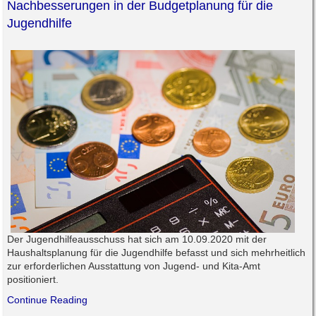
Nachbesserungen in der Budgetplanung für die
Jugendhilfe
Der Jugendhilfeausschuss hat sich am 10.09.2020 mit der
Haushaltsplanung für die Jugendhilfe befasst und sich mehrheitlich
zur erforderlichen Ausstattung von Jugend- und Kita-Amt
positioniert.
Continue Reading