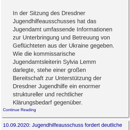
In der Sitzung des Dresdner
Jugendhilfeausschusses hat das
Jugendamt umfassende Informationen
zur Unterbringung und Betreuung von
Geflüchteten aus der Ukraine gegeben.
Wie die kommissarische
Jugendamtsleiterin Sylvia Lemm
darlegte, stehe einer großen
Bereitschaft zur Unterstützung der
Dresdner Jugendhilfe ein enormer
struktureller und rechtlicher
Klärungsbedarf gegenüber.
Continue Reading
10.09.2020: Jugendhilfeausschuss fordert deutliche