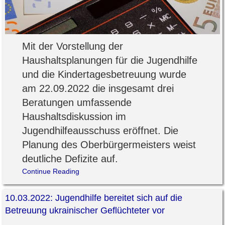
Mit der Vorstellung der
Haushaltsplanungen für die Jugendhilfe
und die Kindertagesbetreuung wurde
am 22.09.2022 die insgesamt drei
Beratungen umfassende
Haushaltsdiskussion im
Jugendhilfeausschuss eröffnet. Die
Planung des Oberbürgermeisters weist
deutliche Defizite auf.
Continue Reading
10.03.2022: Jugendhilfe bereitet sich auf die
Betreuung ukrainischer Geflüchteter vor