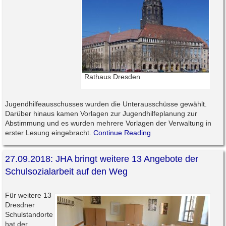
Rathaus Dresden
Jugendhilfeausschusses wurden die Unterausschüsse gewählt.
Darüber hinaus kamen Vorlagen zur Jugendhilfeplanung zur
Abstimmung und es wurden mehrere Vorlagen der Verwaltung in
erster Lesung eingebracht.
Continue Reading
27.09.2018: JHA bringt weitere 13 Angebote der
Schulsozialarbeit auf den Weg
Für weitere 13
Dresdner
Schulstandorte
hat der