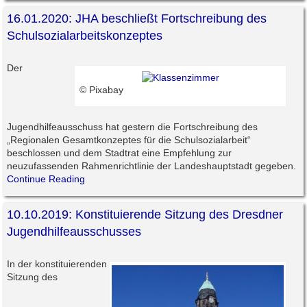
16.01.2020: JHA beschließt Fortschreibung des
Schulsozialarbeitskonzeptes
Der
© Pixabay
Jugendhilfeausschuss hat gestern die Fortschreibung des
„Regionalen Gesamtkonzeptes für die Schulsozialarbeit“
beschlossen und dem Stadtrat eine Empfehlung zur
neuzufassenden Rahmenrichtlinie der Landeshauptstadt gegeben.
Continue Reading
10.10.2019: Konstituierende Sitzung des Dresdner
Jugendhilfeausschusses
In der konstituierenden
Sitzung des