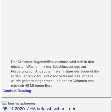
Der Dresdner Jugendhilfeausschuss wird sich in den
nächsten Wochen mit der Beschlussvorlage zur
Förderung von Angeboten freier Träger der Jugendhilfe
in den Jahren 2021 und 2022 befassen. Die Vorlage
wurde gestern eingebracht und hat ein Volumen von
reichlich 48 Millionen Euro.
Continue Reading
05.11.2020: JHA befasst sich mit der