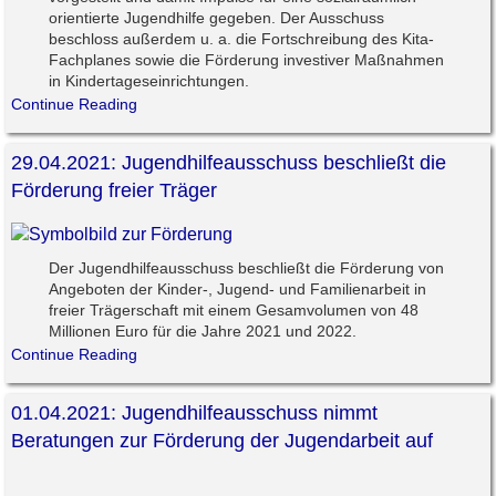
orientierte Jugendhilfe gegeben. Der Ausschuss
beschloss außerdem u. a. die Fortschreibung des Kita-
Fachplanes sowie die Förderung investiver Maßnahmen
in Kindertageseinrichtungen.
Continue Reading
29.04.2021: Jugendhilfeausschuss beschließt die
Förderung freier Träger
Der Jugendhilfeausschuss beschließt die Förderung von
Angeboten der Kinder-, Jugend- und Familienarbeit in
freier Trägerschaft mit einem Gesamvolumen von 48
Millionen Euro für die Jahre 2021 und 2022.
Continue Reading
01.04.2021: Jugendhilfeausschuss nimmt
Beratungen zur Förderung der Jugendarbeit auf