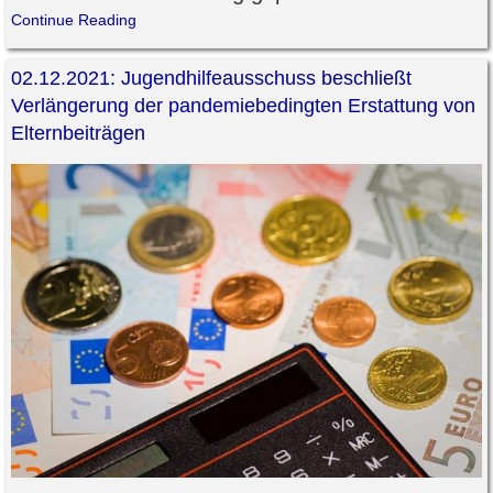
Continue Reading
02.12.2021: Jugendhilfeausschuss beschließt
Verlängerung der pandemiebedingten Erstattung von
Elternbeiträgen