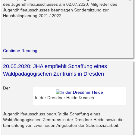
des Jugendhilfeausschusses am 02.07.2020. Mitglieder des
Jugendhifleausschusses beantragen Sondersitzung zur
Haushaltsplanung 2021 / 2022.
Continue Reading
20.05.2020: JHA empfiehlt Schaffung eines
Waldpädagogischen Zentrums in Dresden
Der
In der Dresdner Heide © casch
Jugendhilfeausschuss begrüßt die Schaffung eines
Waldpädagogischen Zentrums in der Dresdner Heide sowie die
Einrichtung von zwei neuen Angeboten der Schulsozialarbeit.