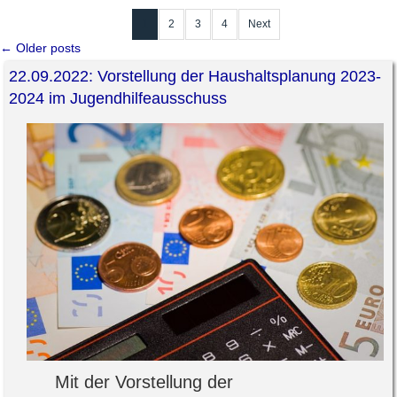
1
2
3
4
Next
←
Older posts
22.09.2022: Vorstellung der Haushaltsplanung 2023-
2024 im Jugendhilfeausschuss
Mit der Vorstellung der