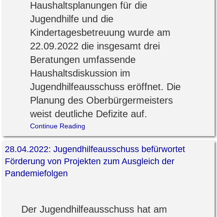
Haushaltsplanungen für die
Jugendhilfe und die
Kindertagesbetreuung wurde am
22.09.2022 die insgesamt drei
Beratungen umfassende
Haushaltsdiskussion im
Jugendhilfeausschuss eröffnet. Die
Planung des Oberbürgermeisters
weist deutliche Defizite auf.
Continue Reading
28.04.2022: Jugendhilfeausschuss befürwortet
Förderung von Projekten zum Ausgleich der
Pandemiefolgen
Der Jugendhilfeausschuss hat am