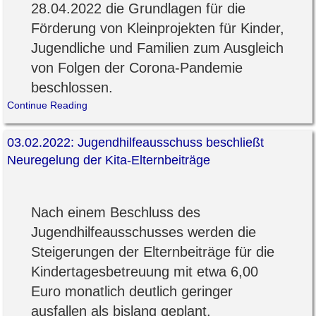
28.04.2022 die Grundlagen für die
Förderung von Kleinprojekten für Kinder,
Jugendliche und Familien zum Ausgleich
von Folgen der Corona-Pandemie
beschlossen.
Continue Reading
03.02.2022: Jugendhilfeausschuss beschließt
Neuregelung der Kita-Elternbeiträge
Nach einem Beschluss des
Jugendhilfeausschusses werden die
Steigerungen der Elternbeiträge für die
Kindertagesbetreuung mit etwa 6,00
Euro monatlich deutlich geringer
ausfallen als bislang geplant.