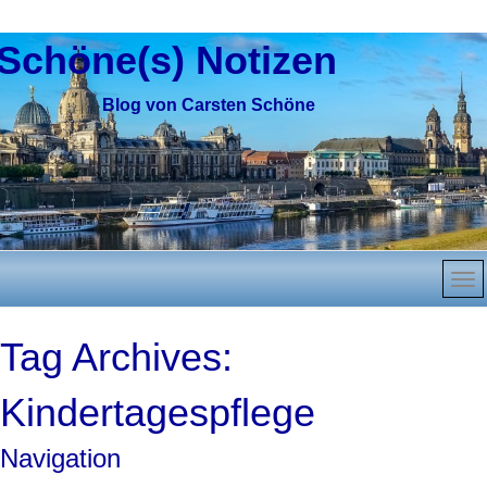
Schöne(s) Notizen
Blog von Carsten Schöne
Tag Archives:
Kindertagespflege
Navigation